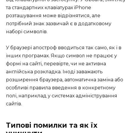
та стандартних клавіатурах iPhone
розташування може відрізнятися, але
потрібний знак зазвичай є в додатковому
наборі символів.
У браузері апостроф вводиться так само, як і в
інших програмах. Якщо символ не працює у
формі на сайті, перевірте, чи не активна
англійська розкладка. Іноді заважають
розширення браузера, автоматична заміна або
особливі правила введення в конкретному
полі, наприклад у системах адміністрування
сайтів.
Типові помилки та як їх