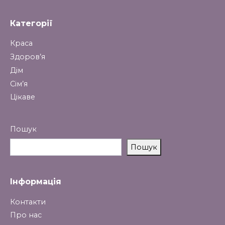
Категорії
Краса
Здоров’я
Дім
Сім’я
Цікаве
Пошук
Пошук
Інформація
Контакти
Про нас