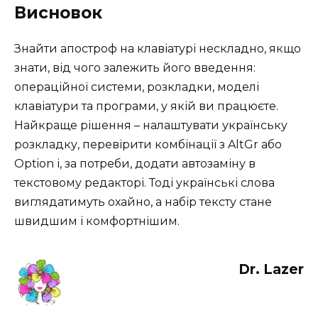
Висновок
Знайти апостроф на клавіатурі нескладно, якщо
знати, від чого залежить його введення:
операційної системи, розкладки, моделі
клавіатури та програми, у якій ви працюєте.
Найкраще рішення – налаштувати українську
розкладку, перевірити комбінації з AltGr або
Option і, за потреби, додати автозаміну в
текстовому редакторі. Тоді українські слова
виглядатимуть охайно, а набір тексту стане
швидшим і комфортнішим.
Dr. Lazer