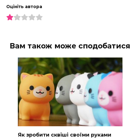
Оцініть автора
Вам також може сподобатися
Як зробити сквіші своїми руками