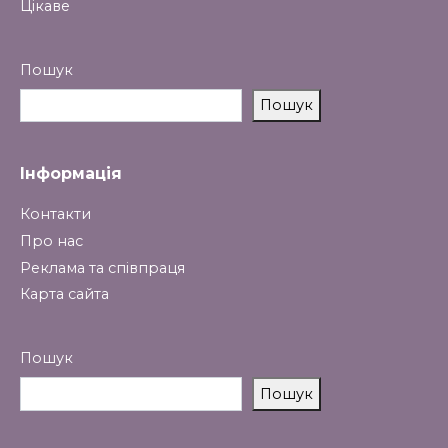
Цікаве
Пошук
Пошук
Інформація
Контакти
Про нас
Реклама та співпраця
Карта сайта
Пошук
Пошук