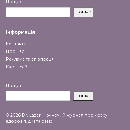
Пошук
Пошук
Інформація
Контакти
Про нас
Реклама та співпраця
Карта сайта
Пошук
Пошук
© 2026 Dr. Lazer — жіночий журнал про красу,
здоров'я, дім та сім'ю.