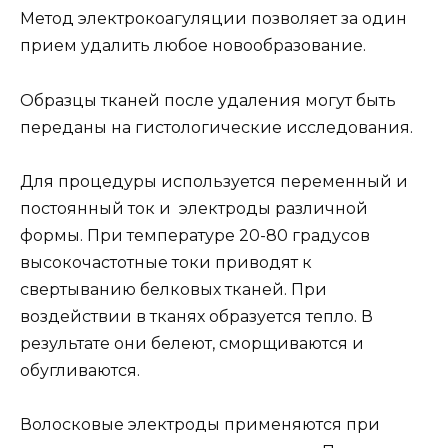
Метод электрокоагуляции позволяет за один
прием удалить любое новообразование.
Образцы тканей после удаления могут быть
переданы на гистологические исследования.
Для процедуры используется переменный и
постоянный ток и электроды различной
формы. При температуре 20-80 градусов
высокочастотные токи приводят к
свертыванию белковых тканей. При
воздействии в тканях образуется тепло. В
результате они белеют, сморщиваются и
обугливаются.
Волосковые электроды применяются при