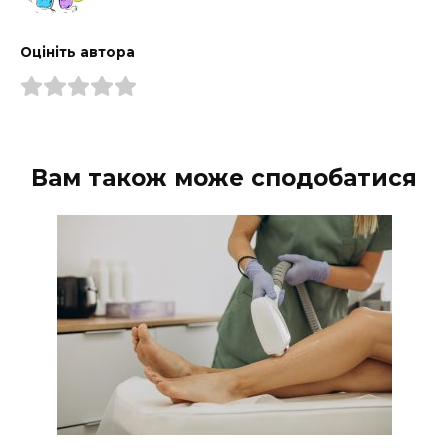
Оцініть автора
Вам також може сподобатися