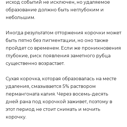
исход событий не исключен, но удаляемое
образование должно быть неглубоким и
небольшим.
Иногда результатом отторжения корочки может
быть пятно без пигментации, но оно также
пройдет со временем. Если же проникновения
глубокие, риск появления заметного рубца
существенно возрастает.
Сухая корочка, которая образовалась на месте
удаления, смазывается 5% раствором
пермангоната калия. Через восемь-десять
дней рана под корочкой заживет, поэтому в
этот период не стоит снимать и мочить
корочку.