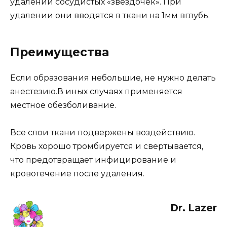
удалении сосудистых «звездочек». При
удалении они вводятся в ткани на 1мм вглубь.
Преимущества
Если образования небольшие, не нужно делать
анестезию.В иных случаях применяется
местное обезболивание.
Все слои ткани подвержены воздействию.
Кровь хорошо тромбируется и свертывается,
что предотвращает инфицирование и
кровотечение после удаления.
Dr. Lazer