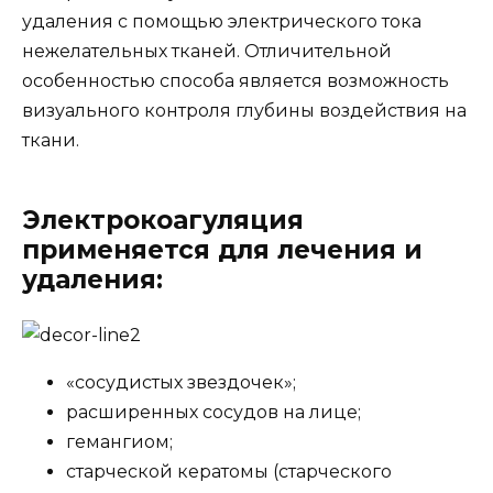
удаления с помощью электрического тока
нежелательных тканей. Отличительной
особенностью способа является возможность
визуального контроля глубины воздействия на
ткани.
Электрокоагуляция
применяется для лечения и
удаления:
«сосудистых звездочек»;
расширенных сосудов на лице;
гемангиом;
старческой кератомы (старческого