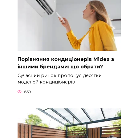
Порівняння кондиціонерів Midea з
іншими брендами: що обрати?
Сучасний ринок пропонує десятки
моделей кондиціонерів
659