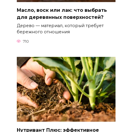
Масло, воск или лак: что выбрать
для деревянных поверхностей?
Дерево — материал, который требует
бережного отношения
710
Нутривант Плюс: эффективное