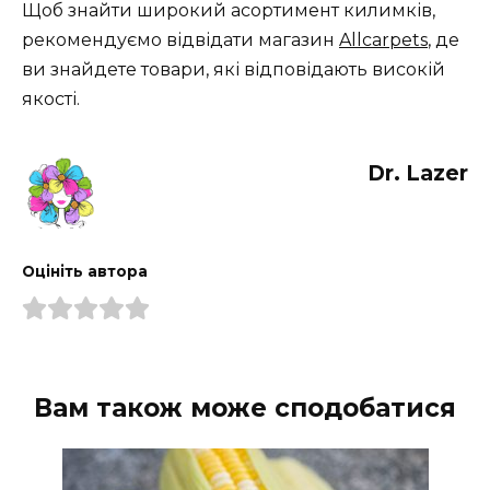
Щоб знайти широкий асортимент килимків,
рекомендуємо відвідати магазин
Allcarpets
, де
ви знайдете товари, які відповідають високій
якості.
Dr. Lazer
Оцініть автора
Вам також може сподобатися