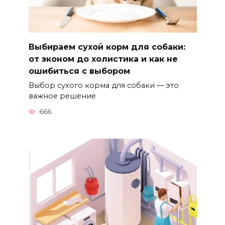
Выбираем сухой корм для собаки:
от эконом до холистика и как не
ошибиться с выбором
Выбор сухого корма для собаки — это
важное решение
666