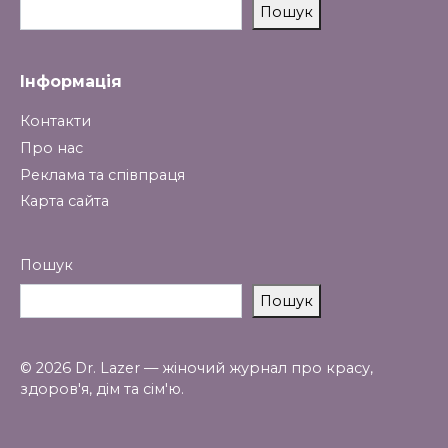
Пошук
Інформація
Контакти
Про нас
Реклама та співпраця
Карта сайта
Пошук
Пошук
© 2026 Dr. Lazer — жіночий журнал про красу,
здоров'я, дім та сім'ю.