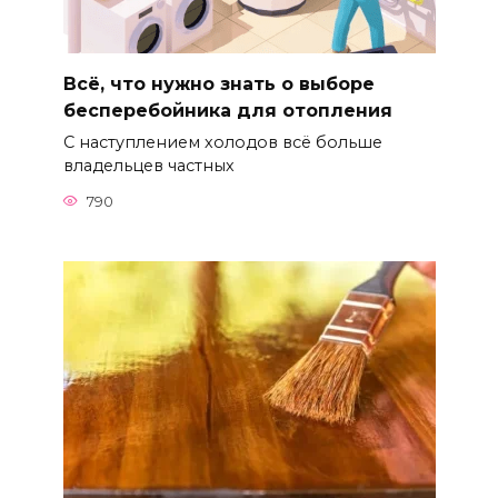
Всё, что нужно знать о выборе
бесперебойника для отопления
С наступлением холодов всё больше
владельцев частных
790