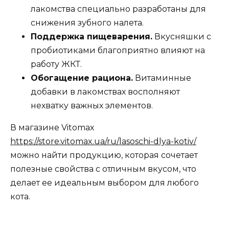
лакомства специально разработаны для
снижения зубного налета.
Поддержка пищеварения.
Вкусняшки с
пробиотиками благоприятно влияют на
работу ЖКТ.
Обогащение рациона.
Витаминные
добавки в лакомствах восполняют
нехватку важных элементов.
В магазине Vitomax
https://store.vitomax.ua/ru/lasoschi-dlya-kotiv/
можно найти продукцию, которая сочетает
полезные свойства с отличным вкусом, что
делает ее идеальным выбором для любого
кота.