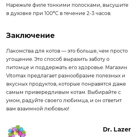
Нарежьте филе тонкими полосками, высушите
в духовке при 100°С в течение 2-3 часов.
Заключение
Лакомства для котов — это больше, чем просто
угощение. Это способ выразить заботу о
питомце и поддержать его здоровье. Магазин
Vitomax предлагает разнообразие полезных и
вкусных продуктов, которые понравятся даже
самым привередливым котам. Выбирайте с
умом, радуйте своего любимца, и он ответит
вам взаимной любовью!
Dr. Lazer