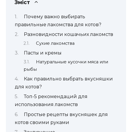
Зміст
Почему важно выбирать
правильные лакомства для котов?
Разновидности кошачьих лакомств
Сухие лакомства
Пасты и кремы
Натуральные кусочки мяса или
рыбы
Как правильно выбрать вкусняшки
для котов?
Топ-5 рекомендаций для
использования лакомств
Простые рецепты вкусняшек для
котов своими руками