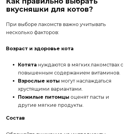
Как правильно выбрать
вкусняшки для котов?
При выборе лакомств важно учитывать
несколько факторов:
Возраст и здоровье кота
Котята
нуждаются в мягких лакомствах с
повышенным содержанием витаминов.
Взрослые коты
могут наслаждаться
хрустящими вариантами.
Пожилые питомцы
оценят пасты и
другие мягкие продукты.
Состав