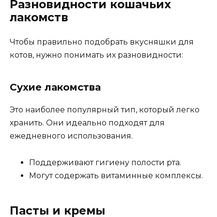
Разновидности кошачьих
лакомств
Чтобы правильно подобрать вкусняшки для
котов, нужно понимать их разновидности:
Сухие лакомства
Это наиболее популярный тип, который легко
хранить. Они идеально подходят для
ежедневного использования.
Поддерживают гигиену полости рта.
Могут содержать витаминные комплексы.
Пасты и кремы