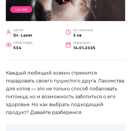
ЦІКАВЕ
АВТОР
НА ЧИТАННЯ
Dr. Lazer
3 хв
ПЕРЕГЛЯДІВ
ОНОВЛЕНО
534
14.01.2025
Каждый любящий хозяин стремится
порадовать своего пушистого друга. Лакомства
для котов — это не только способ побаловать
питомца, но и возможность заботиться о его
здоровье. Но как выбрать подходящий
продукт? Давайте разберемся.