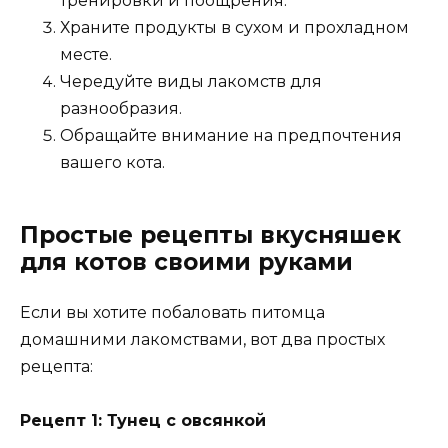
тренировки и поощрения.
Храните продукты в сухом и прохладном
месте.
Чередуйте виды лакомств для
разнообразия.
Обращайте внимание на предпочтения
вашего кота.
Простые рецепты вкусняшек
для котов своими руками
Если вы хотите побаловать питомца
домашними лакомствами, вот два простых
рецепта:
Рецепт 1: Тунец с овсянкой