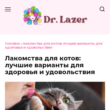
Перейти
до
вмісту
ГОЛОВНА
»
ЛАКОМСТВА ДЛЯ КОТОВ: ЛУЧШИЕ ВАРИАНТЫ ДЛЯ
ЗДОРОВЬЯ И УДОВОЛЬСТВИЯ
Лакомства для котов:
лучшие варианты для
здоровья и удовольствия