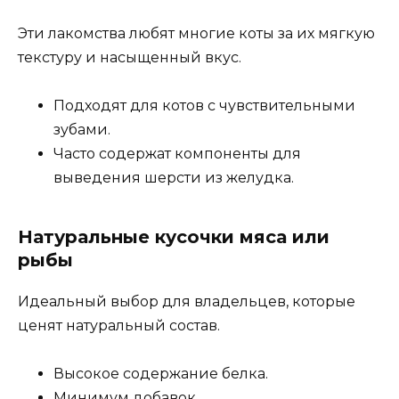
Эти лакомства любят многие коты за их мягкую
текстуру и насыщенный вкус.
Подходят для котов с чувствительными
зубами.
Часто содержат компоненты для
выведения шерсти из желудка.
Натуральные кусочки мяса или
рыбы
Идеальный выбор для владельцев, которые
ценят натуральный состав.
Высокое содержание белка.
Минимум добавок.