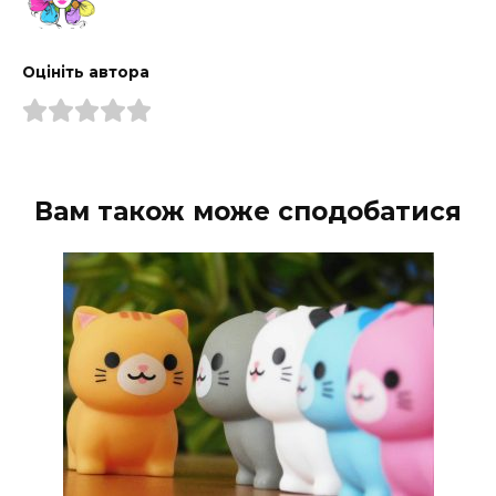
Оцініть автора
Вам також може сподобатися