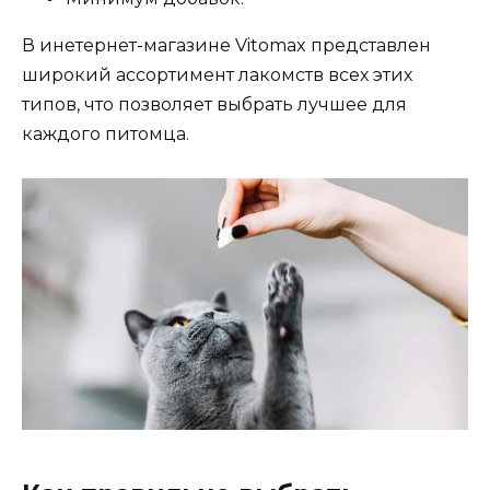
В инетернет-магазине Vitomax представлен
широкий ассортимент лакомств всех этих
типов, что позволяет выбрать лучшее для
каждого питомца.