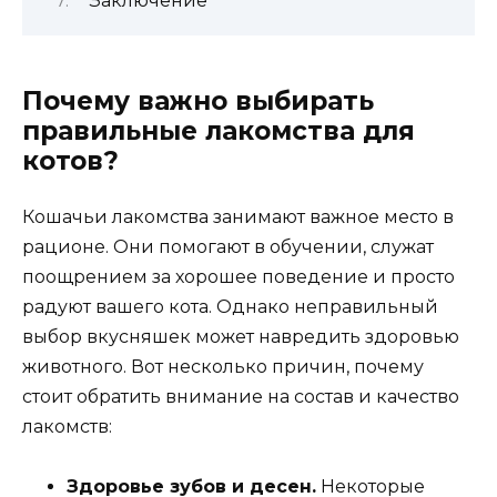
Заключение
Почему важно выбирать
правильные лакомства для
котов?
Кошачьи лакомства занимают важное место в
рационе. Они помогают в обучении, служат
поощрением за хорошее поведение и просто
радуют вашего кота. Однако неправильный
выбор вкусняшек может навредить здоровью
животного. Вот несколько причин, почему
стоит обратить внимание на состав и качество
лакомств:
Здоровье зубов и десен.
Некоторые