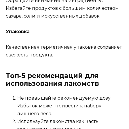
Обращайте внимание на ингредиенты.
Избегайте продуктов с большим количеством
сахара, соли и искусственных добавок.
Упаковка
Качественная герметичная упаковка сохраняет
свежесть продукта.
Топ-5 рекомендаций для
использования лакомств
Не превышайте рекомендуемую дозу.
Избыток может привести к набору
лишнего веса.
Используйте лакомства как часть