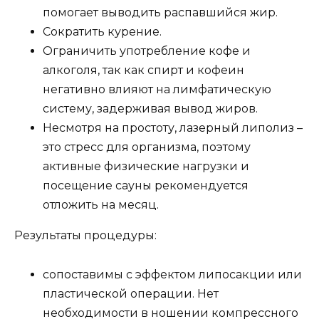
помогает выводить распавшийся жир.
Сократить курение.
Ограничить употребление кофе и
алкоголя, так как спирт и кофеин
негативно влияют на лимфатическую
систему, задерживая вывод жиров.
Несмотря на простоту, лазерный липолиз –
это стресс для организма, поэтому
активные физические нагрузки и
посещение сауны рекомендуется
отложить на месяц.
Результаты процедуры:
сопоставимы с эффектом липосакции или
пластической операции. Нет
необходимости в ношении компрессного