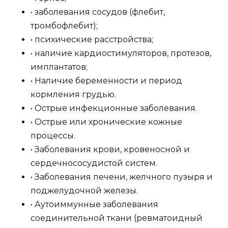
• заболевания сосудов (флебит,
тромбофлебит);
• психические расстройства;
• наличие кардиостимуляторов, протезов,
имплантатов;
• Наличие беременности и период
кормления грудью.
• Острые инфекционные заболевания.
• Острые или хронические кожные
процессы.
• Заболевания крови, кровеносной и
сердечнососудистой систем.
• Заболевания печени, желчного пузыря и
поджелудочной железы.
• Аутоиммунные заболевания
соединительной ткани (ревматоидный