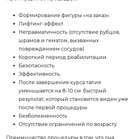
Формирование фигуры «на заказ».
Лифтинг-эффект.
Нетравматичность (отсутствие рубцов,
шрамов и гематом, вызванных
повреждением сосудов)
Короткий период реабилитации.
Безопасность
Эффективность.
После завершения курса талия
уменьшается на 8-10 см. быстрый
результат, который становится виден уже
после первой процедуры
Безболезненность
Отсутствие ограничений по возрасту.
Преимущество процедуры в том, что она