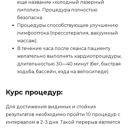
еще название «холодный лазерный
липолиз». Процедура полностью
безопасна.
Процедуры способствующие улучшению
лимфооттока (прессотерапия, вакуумный
массаж).
В течение часа после сеанса пациенту
желательно выполнять кардиопроцедуры,
длительностью 30—40 минут (бег, быстрая
ходьба, бассейн, езда на велосипеде).
Курс процедур:
Для достижения видимых и стойких
результатов необходимо пройти 10 процедур с
интервалом в 2-3 дня. Такой перерыв является