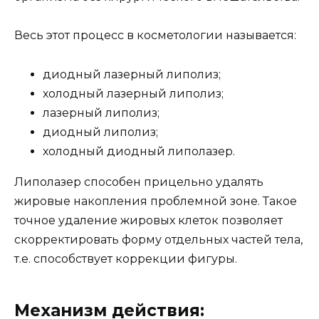
Весь этот процесс в косметологии называется:
диодный лазерный липолиз;
холодный лазерный липолиз;
лазерный липолиз;
диодный липолиз;
холодный диодный липолазер.
Липолазер способен прицельно удалять
жировые накопления проблемной зоне. Такое
точное удаление жировых клеток позволяет
скорректировать форму отдельных частей тела,
т.е. способствует коррекции фигуры.
Механизм действия: