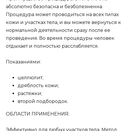
абсолютно безопасна и безболезненна.
Процедура может проводиться на всех типах
кожи и участках тела, и вы можете вернуться к
нормальной деятельности сразу после ее
проведения. Во время процедуры человек
отдыхает и полностью расслабляется.
Показаниями:
целлюлит;
дряблость кожи;
растяжки;
второй подбородок.
ОБЛАСТИ ПРИМЕНЕНИЯ:
Эффективно для любых участков тела. Метод