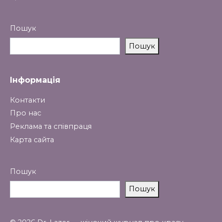
Пошук
Пошук
Інформація
Контакти
Про нас
Реклама та співпраця
Карта сайта
Пошук
Пошук