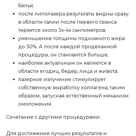
белья;
после липолазера результаты видны сразу:
в области талии после первого сеанса
теряется около 3х-4х сантиметров;
уменьшение толщины подкожного жира
до 30%. А после каждой проделанной
процедуры, он становится больше;
наиболее актуальным он является в
области ягодиц, бедер, лица и живота;
лазерное излучение стимулирует
собственную выработку коллагена, таким
образом, запуская естественный механизм
омоложения.
Сочетание с другими процедурами:
Для достижения лучших результатов и