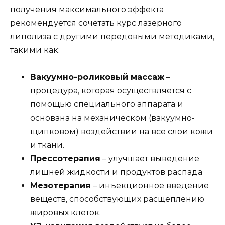
получения максимального эффекта
рекомендуется сочетать курс лазерного
липолиза с другими передовыми методиками,
такими как:
Вакуумно-роликовый массаж
–
процедура, которая осуществляется с
помощью специального аппарата и
основана на механическом (вакуумно-
щипковом) воздействии на все слои кожи
и ткани.
Прессотерапия
– улучшает выведение
лишней жидкости и продуктов распада
Мезотерапия
– инъекционное введение
веществ, способствующих расщеплению
жировых клеток.