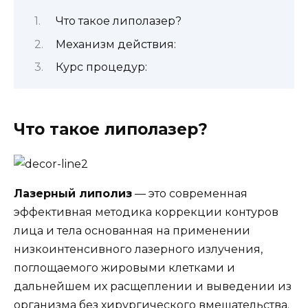
Что такое липолазер?
Механизм действия:
Курс процедур:
Что такое липолазер?
Лазерный липолиз
— это современная
эффективная методика коррекции контуров
лица и тела основанная на применении
низкоинтенсивного лазерного излучения,
поглощаемого жировыми клетками и
дальнейшем их расщеплении и выведении из
организма без хирургического вмешательства.