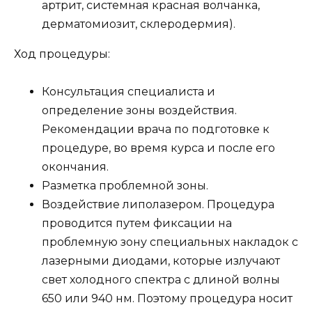
артрит, системная красная волчанка,
дерматомиозит, склеродермия).
Ход процедуры:
Консультация специалиста и
определение зоны воздействия.
Рекомендации врача по подготовке к
процедуре, во время курса и после его
окончания.
Разметка проблемной зоны.
Воздействие липолазером. Процедура
проводится путем фиксации на
проблемную зону специальных накладок с
лазерными диодами, которые излучают
свет холодного спектра с длиной волны
650 или 940 нм. Поэтому процедура носит