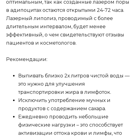
оптимальным, так как созданные лазером поры
в адипоцитах остаются открытыми 24-72 часа.
Лазерный липолиз, проводимый с более
длительным интервалом, будет менее
эффективный, о чем свидетельствуют отзывы
пациентов и косметологов.
Рекомендации:
Выпивать близко 2х литров чистой воды —
это нужно для улучшения
транспортировки жира в лимфоток.
Исключить употребление мучных и
продуктов с содержанием сахара.
Ежедневно проводить небольшие
физические нагрузки – это способствует
активизации оттока крови и лимфы, что