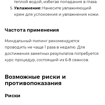
теплой водой, избегая попадания в глаза.
Увлажнение:
Нанесите увлажняющий
крем для успокоения и увлажнения кожи.
Частота применения
Миндальный пилинг рекомендуется
проводить не чаще 1 раза в неделю. Для
достижения заметных результатов потребуется
курс процедур, состоящий из 6-8 сеансов.
Возможные риски и
противопоказания
Риски