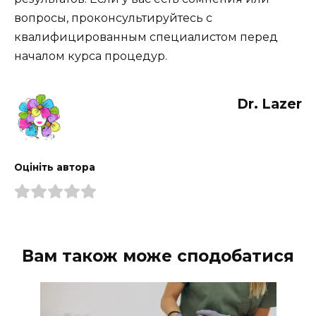
вопросы, проконсультируйтесь с
квалифицированным специалистом перед
началом курса процедур.
Dr. Lazer
Оцініть автора
Вам також може сподобатися