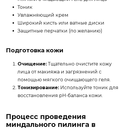
Тоник
Увлажняющий крем
Широкий кисть или ватные диски
Защитные перчатки (по желанию)
Подготовка кожи
Очищение:
Тщательно очистите кожу
лица от макияжа и загрязнений с
помощью мягкого очищающего геля.
Тонизирование:
Используйте тоник для
восстановления pH-баланса кожи.
Процесс проведения
миндального пилинга в