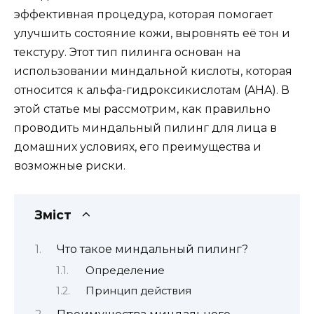
эффективная процедура, которая помогает
улучшить состояние кожи, выровнять её тон и
текстуру. Этот тип пилинга основан на
использовании миндальной кислоты, которая
относится к альфа-гидроксикислотам (AHA). В
этой статье мы рассмотрим, как правильно
проводить миндальный пилинг для лица в
домашних условиях, его преимущества и
возможные риски.
Зміст
Что такое миндальный пилинг?
Определение
Принцип действия