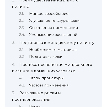
Преимущества миндального
пилинга
Мягкое воздействие
Улучшение текстуры кожи
Осветление пигментации
Уменьшение воспалений
Подготовка к миндальному пилингу
Необходимые материалы
Подготовка кожи
Процесс проведения миндального
пилинга в домашних условиях
Этапы процедуры
Частота применения
Возможные риски и
противопоказания
Риски