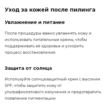
Уход за кожей после пилинга
Увлажнение и питание
После процедуры важно увлажнять кожу и
использовать питательные кремы, чтобы
поддерживать её здоровье и ускорить
процесс восстановления.
Защита от солнца
Используйте солнцезащитный крем с высоким
SPF, чтобы защитить кожу от
ультрафиолетового излучения и предотвратить
появление пигментации.