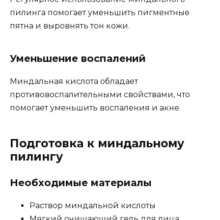
пилинга помогает уменьшить пигментные
пятна и выровнять тон кожи.
Уменьшение воспалений
Миндальная кислота обладает
противовоспалительными свойствами, что
помогает уменьшить воспаления и акне.
Подготовка к миндальному
пилингу
Необходимые материалы
Раствор миндальной кислоты
Мягкий очищающий гель для лица