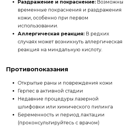
Раздражение и покраснение:
Возможны
временные покраснения и раздражения
кожи, особенно при первом
использовании.
Аллергическая реакция:
В редких
случаях может возникнуть аллергическая
реакция на миндальную кислоту.
Противопоказания
Открытые раны и повреждения кожи
Герпес в активной стадии
Недавние процедуры лазерной
шлифовки или химического пилинга
Беременность и период лактации
(проконсультируйтесь с врачом)