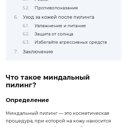
Противопоказания
Уход за кожей после пилинга
Увлажнение и питание
Защита от солнца
Избегайте агрессивных средств
Заключение
Что такое миндальный
пилинг?
Определение
Миндальный пилинг — это косметическая
процедура, при которой на кожу наносится