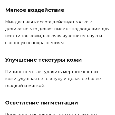
Мягкое воздействие
Миндальная кислота действует мягко и
деликатно, что делает пилинг подходящим для
всех типов кожи, включая чувствительную и
склонную к покраснениям.
Улучшение текстуры кожи
Пилинг помогает удалить мертвые клетки
кожи, улучшая её текстуру и делая её более
гладкой и мягкой.
Осветление пигментации
Регулярное использование миндального