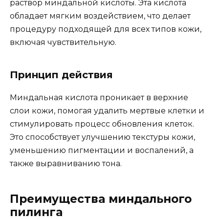
раствор миндальной кислоты. Эта кислота
обладает мягким воздействием, что делает
процедуру подходящей для всех типов кожи,
включая чувствительную.
Принцип действия
Миндальная кислота проникает в верхние
слои кожи, помогая удалить мертвые клетки и
стимулировать процесс обновления клеток.
Это способствует улучшению текстуры кожи,
уменьшению пигментации и воспалений, а
также выравниванию тона.
Преимущества миндального
пилинга