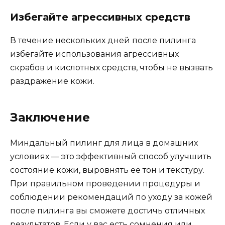
Избегайте агрессивных средств
В течение нескольких дней после пилинга
избегайте использования агрессивных
скрабов и кислотных средств, чтобы не вызвать
раздражение кожи.
Заключение
Миндальный пилинг для лица в домашних
условиях — это эффективный способ улучшить
состояние кожи, выровнять её тон и текстуру.
При правильном проведении процедуры и
соблюдении рекомендаций по уходу за кожей
после пилинга вы сможете достичь отличных
результатов. Если у вас есть сомнения или