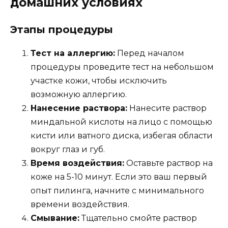
домашних условиях
Этапы процедуры
Тест на аллергию:
Перед началом
процедуры проведите тест на небольшом
участке кожи, чтобы исключить
возможную аллергию.
Нанесение раствора:
Нанесите раствор
миндальной кислоты на лицо с помощью
кисти или ватного диска, избегая области
вокруг глаз и губ.
Время воздействия:
Оставьте раствор на
коже на 5-10 минут. Если это ваш первый
опыт пилинга, начните с минимального
времени воздействия.
Смывание:
Тщательно смойте раствор