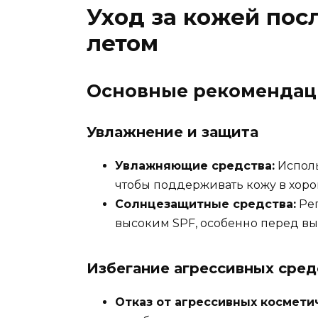
Уход за кожей пос
летом
Основные рекомендац
Увлажнение и защита
Увлажняющие средства:
Исполь
чтобы поддерживать кожу в хоро
Солнцезащитные средства:
Рег
высоким SPF, особенно перед вы
Избегание агрессивных сред
Отказ от агрессивных космети