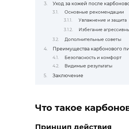
Уход за кожей после карбонов
Основные рекомендации
Увлажнение и защита
Избегание агрессивны
Дополнительные советы
Преимущества карбонового пи
Безопасность и комфорт
Видимые результаты
Заключение
Что такое карбоно
Принцип действия