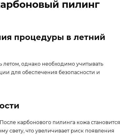
карбоновый пилинг
ия процедуры в летний
 летом, однако необходимо учитывать
ции для обеспечения безопасности и
ости
После карбонового пилинга кожа становится
му свету, что увеличивает риск появления