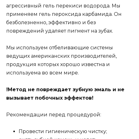
агрессивный гель перекиси водорода. Мы
применяем гель пероксида карбамида. Он
безболезненно, эффективно и без
повреждений удаляет пигмент на зубах.
Мы используем отбеливающие системы
ведущих американских производителей,
продукция которых хорошо известна и
используема во всем мире.
!Метод не повреждает зубную эмаль и не
вызывает побочных эффектов!
Рекомендации перед процедурой:
Провести гигиеническую чистку;