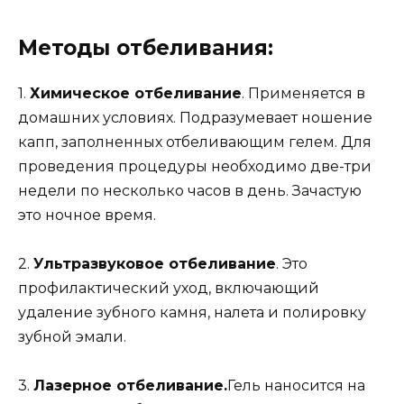
Методы отбеливания:
1.
Химическое отбеливание
. Применяется в
домашних условиях. Подразумевает ношение
капп, заполненных отбеливающим гелем. Для
проведения процедуры необходимо две-три
недели по несколько часов в день. Зачастую
это ночное время.
2.
Ультразвуковое отбеливание
. Это
профилактический уход, включающий
удаление зубного камня, налета и полировку
зубной эмали.
3.
Лазерное отбеливание.
Гель наносится на