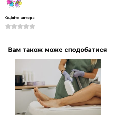
Оцініть автора
Вам також може сподобатися