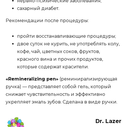
нервно-психические заболевания;
сахарный диабет.
Рекомендации после процедуры:
пройти восстанавливающие процедуры;
двое суток не курить, не употреблять колу,
кофе, чай, цветных соков, фруктов,
красного вина и прочих продуктов,
которые содержат красители.
«Remineralizing pen»
(реминирализирующая
ручка) — представляет собой гель, который
снижает чувствительность и эффективно
укрепляет эмаль зубов. Сделана в виде ручки.
Dr. Lazer