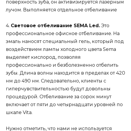
поверхность зуба, он активизируется лазерным
лучом. Выполняется отдельное отбеливание
4.
Световое отбеливание SEMA Led.
Это
профессиональное офисное отбеливание. На
эмаль наносят специальный гель, который под
воздействием лампы холодного цвета Sema
выделяет кислород, позволяя
профессионально и безболезненно отбелить
зубы. Длина волны находится в пределах от 420
нм до 490 нм. Следовательно, клиенты с
гиперчувствительностью будут довольны
процедурой. Отбеливание за сорок минут
включает от пяти до четырнадцати уровней по
шкале Vita.
Нужно отметить, что нами не используется