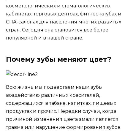
косметологических и стоматологических
кабинетах, торговых центрах, фитнес-клубах и
СПА-салонах для населения многих развитых
стран. Сегодня она становится все более
популярной и в нашей стране.
Почему зубы меняют цвет?
Всю жизнь мы подвергаем наши зубы
воздействию различных красителей,
содержащихся в табаке, напитках, пищевых
продуктах и прочих. Нередки случаи, когда
причиной изменения цвета эмали является
травма или нарушение формирования зубов.