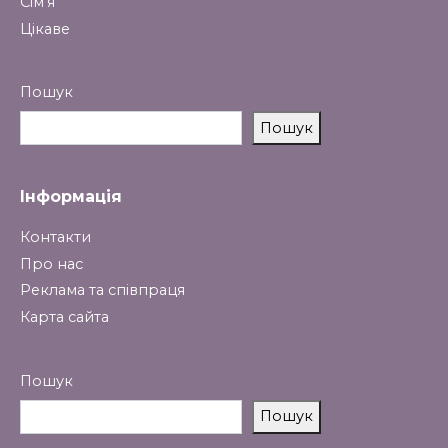
Сім’я
Цікаве
Пошук
Пошук
Інформація
Контакти
Про нас
Реклама та співпраця
Карта сайта
Пошук
Пошук