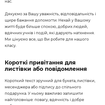
нас.
Дякуємо за Вашу уважність, відповідальність і
щире бажання допомогти. Нехай у Вашому
житті буде більше спокою, добрих людей,
вдячних учнів і подій, які дарують натхнення.
Ми цінуємо все, що Ви робите для нашого
класу.
Короткі привітання для
листівки або повідомлення
Короткий текст зручний для букета, листівки,
месенджера або підпису до спільного
подарунка. У ньому важливо залишити
найголовніше: повагу, вдячність і добре