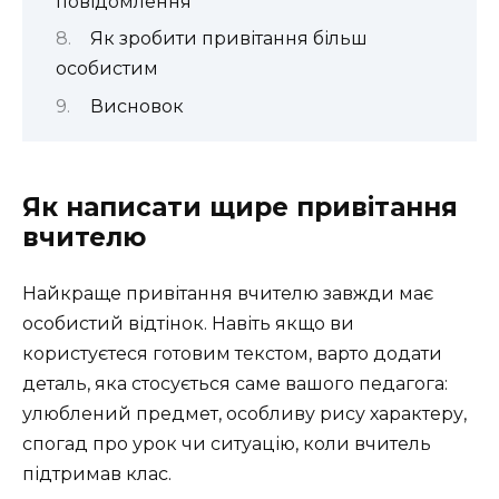
повідомлення
Як зробити привітання більш
особистим
Висновок
Як написати щире привітання
вчителю
Найкраще привітання вчителю завжди має
особистий відтінок. Навіть якщо ви
користуєтеся готовим текстом, варто додати
деталь, яка стосується саме вашого педагога:
улюблений предмет, особливу рису характеру,
спогад про урок чи ситуацію, коли вчитель
підтримав клас.