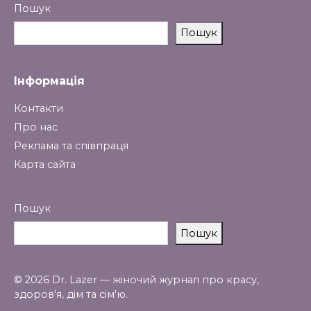
Пошук
Пошук
Інформація
Контакти
Про нас
Реклама та співпраця
Карта сайта
Пошук
Пошук
© 2026 Dr. Lazer — жіночий журнал про красу,
здоров'я, дім та сім'ю.