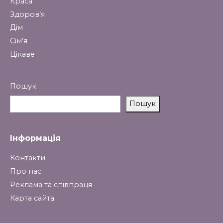
Краса
Здоров’я
Дім
Сім’я
Цікаве
Пошук
Пошук
Інформація
Контакти
Про нас
Реклама та співпраця
Карта сайта