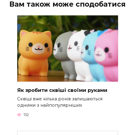
Вам також може сподобатися
Як зробити сквіші своїми руками
Сквіші вже кілька років залишаються
одними з найпопулярніших
152