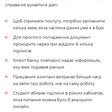
справа не рухається далі.
Щоб отримати послугу, потрібно заповнити
кілька заяв, хоча частина даних уже є в базі.
Для простого погодження документ
проходить через три відділи й кілька
підписів.
Клієнт банку повторно надає інформацію,
яку вже подавав раніше.
Працівник компанії витрачає більше часу
на звіти про роботу, ніж на саму роботу.
Студент збирає підписи в різних кабінетах,
хоча питання можна було б вирішити
онлайн.