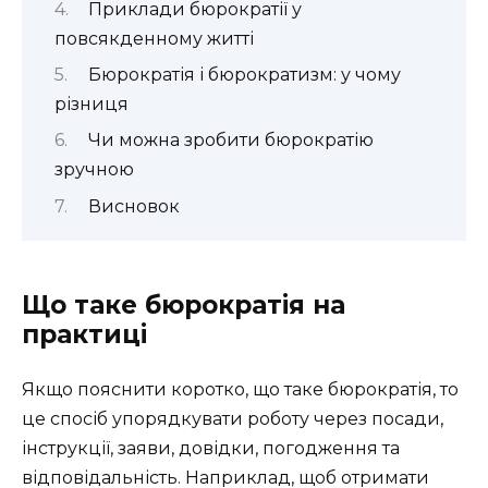
Приклади бюрократії у
повсякденному житті
Бюрократія і бюрократизм: у чому
різниця
Чи можна зробити бюрократію
зручною
Висновок
Що таке бюрократія на
практиці
Якщо пояснити коротко, що таке бюрократія, то
це спосіб упорядкувати роботу через посади,
інструкції, заяви, довідки, погодження та
відповідальність. Наприклад, щоб отримати