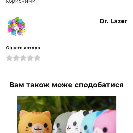
корисними.
Dr. Lazer
Оцініть автора
Вам також може сподобатися