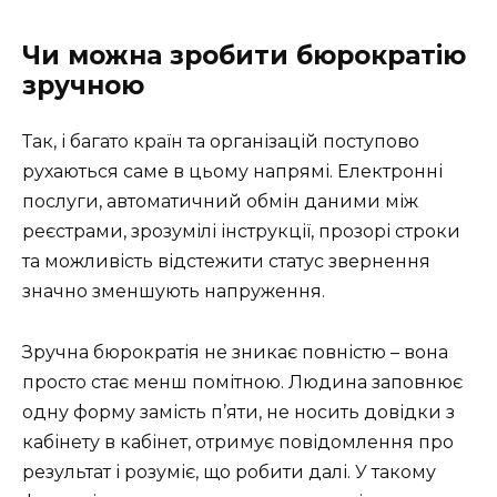
Чи можна зробити бюрократію
зручною
Так, і багато країн та організацій поступово
рухаються саме в цьому напрямі. Електронні
послуги, автоматичний обмін даними між
реєстрами, зрозумілі інструкції, прозорі строки
та можливість відстежити статус звернення
значно зменшують напруження.
Зручна бюрократія не зникає повністю – вона
просто стає менш помітною. Людина заповнює
одну форму замість п’яти, не носить довідки з
кабінету в кабінет, отримує повідомлення про
результат і розуміє, що робити далі. У такому