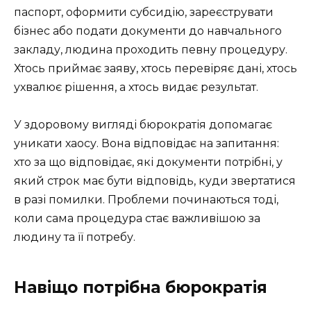
паспорт, оформити субсидію, зареєструвати
бізнес або подати документи до навчального
закладу, людина проходить певну процедуру.
Хтось приймає заяву, хтось перевіряє дані, хтось
ухвалює рішення, а хтось видає результат.
У здоровому вигляді бюрократія допомагає
уникати хаосу. Вона відповідає на запитання:
хто за що відповідає, які документи потрібні, у
який строк має бути відповідь, куди звертатися
в разі помилки. Проблеми починаються тоді,
коли сама процедура стає важливішою за
людину та її потребу.
Навіщо потрібна бюрократія