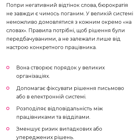
Попри негативний відтінок слова, бюрократія
не завжди є чимось поганим. У великій системі
неможливо домовлятися з кожним окремо «на
словах». Правила потрібні, щоб рішення були
передбачуваними, а не залежали лише від
настрою конкретного працівника.
Вона створює порядок у великих
організаціях.
Допомагає фіксувати рішення письмово
або в електронній системі.
Розподіляє відповідальність між
працівниками та відділами.
Зменшує ризик випадкових або
упереджених рішень.