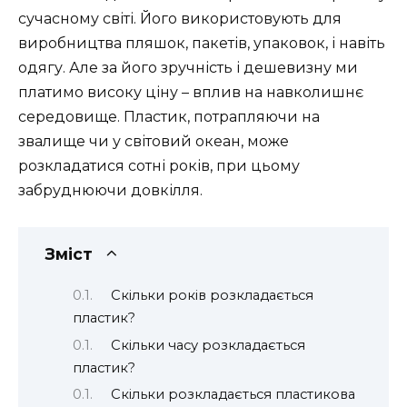
сучасному світі. Його використовують для
виробництва пляшок, пакетів, упаковок, і навіть
одягу. Але за його зручність і дешевизну ми
платимо високу ціну – вплив на навколишнє
середовище. Пластик, потрапляючи на
звалище чи у світовий океан, може
розкладатися сотні років, при цьому
забруднюючи довкілля.
Зміст
Скільки років розкладається
пластик?
Скільки часу розкладається
пластик?
Скільки розкладається пластикова