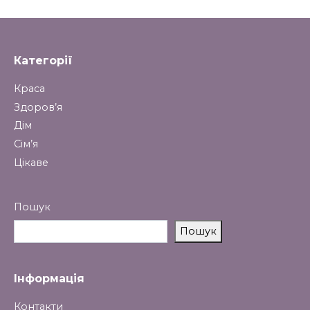
Категорії
Краса
Здоров’я
Дім
Сім’я
Цікаве
Пошук
Пошук
Інформація
Контакти