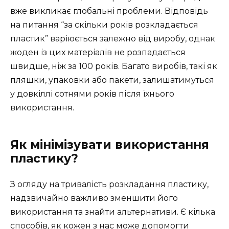
вже викликає глобальні проблеми. Відповідь
на питання “за скільки років розкладається
пластик” варіюється залежно від виробу, однак
жоден із цих матеріалів не розпадається
швидше, ніж за 100 років. Багато виробів, такі як
пляшки, упаковки або пакети, залишатимуться
у довкіллі сотнями років після їхнього
використання.
Як мінімізувати використання
пластику?
З огляду на тривалість розкладання пластику,
надзвичайно важливо зменшити його
використання та знайти альтернативи. Є кілька
способів, як кожен з нас може допомогти