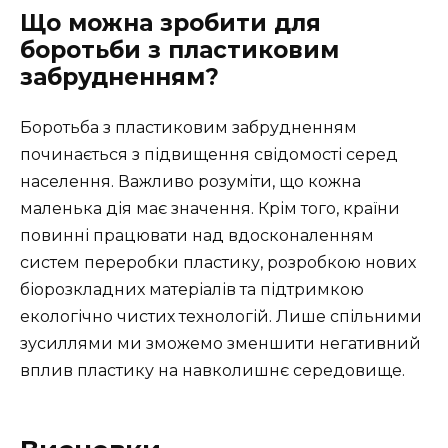
Що можна зробити для
боротьби з пластиковим
забрудненням?
Боротьба з пластиковим забрудненням
починається з підвищення свідомості серед
населення. Важливо розуміти, що кожна
маленька дія має значення. Крім того, країни
повинні працювати над вдосконаленням
систем переробки пластику, розробкою нових
біорозкладних матеріалів та підтримкою
екологічно чистих технологій. Лише спільними
зусиллями ми зможемо зменшити негативний
вплив пластику на навколишнє середовище.