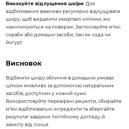
Виконуйте відлущення шкіри
. Для
відбілювання важливо регулярно відлущувати
шкіру, щоб видалити омертвілі клітини, які
накопичуються на поверхні. Застосовуйте м’які
скраби або домашні засоби, такі як сода чи
йогурт.
Висновок
Відбілити шкіру обличчя в домашніх умовах
цілком можливо за допомогою натуральних
засобів, доступних у кожній кухні.
Використовуйте перевірені рецепти, обирайте
м’які відбілювальні інгредієнти та зберігайте
результат завдяки постійному догляду й
захисту від сонця.