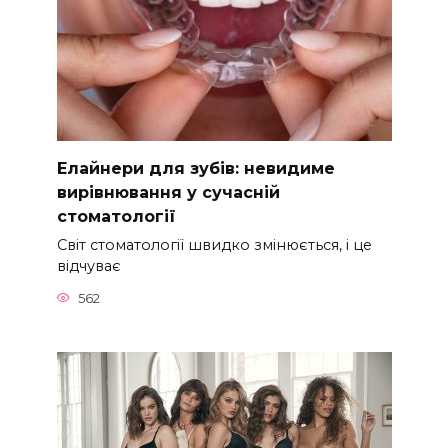
Елайнери для зубів: невидиме
вирівнювання у сучасній
стоматології
Світ стоматології швидко змінюється, і це
відчуває
562