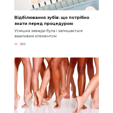
Відбілювання зубів: що потрібно
знати перед процедурою
Усмішка завжди була і залишається
важливим елементом
585