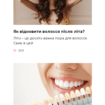
Як відновити волосся після літа?
Літо – це досить важка пора для волосся.
Саме в цей
509