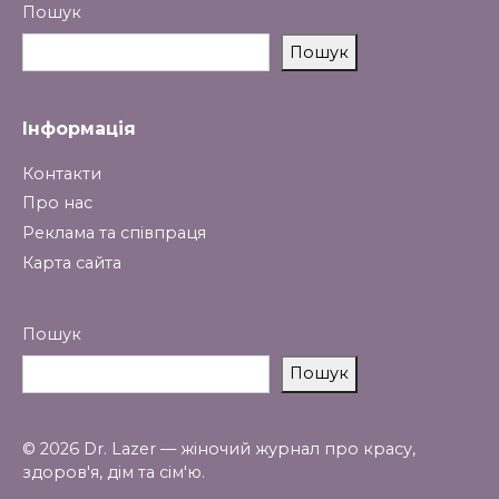
Пошук
Пошук
Інформація
Контакти
Про нас
Реклама та співпраця
Карта сайта
Пошук
Пошук
© 2026 Dr. Lazer — жіночий журнал про красу,
здоров'я, дім та сім'ю.