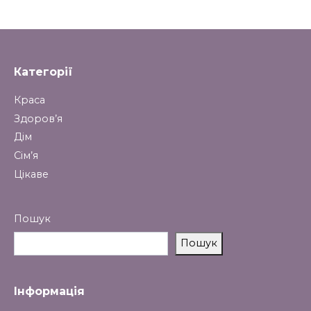
Категорії
Краса
Здоров’я
Дім
Сім’я
Цікаве
Пошук
Пошук
Інформація