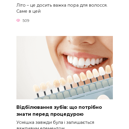
Літо – це досить важка пора для волосся.
Саме в цей
509
Відбілювання зубів: що потрібно
знати перед процедурою
Усмішка завжди була і залишається
важливим елементом