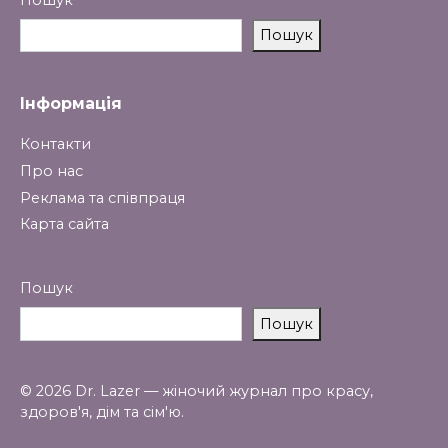
Пошук
Інформація
Контакти
Про нас
Реклама та співпраця
Карта сайта
Пошук
Пошук
© 2026 Dr. Lazer — жіночий журнал про красу,
здоров'я, дім та сім'ю.