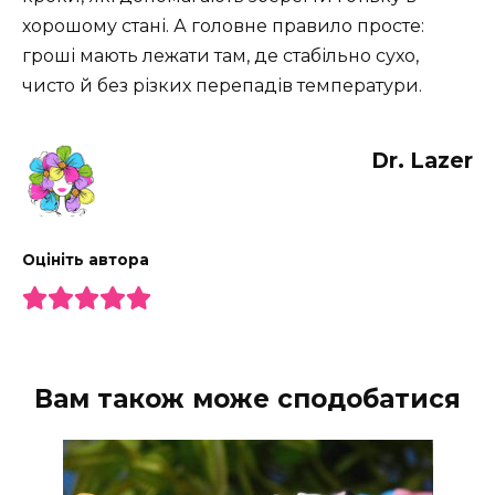
хорошому стані. А головне правило просте:
гроші мають лежати там, де стабільно сухо,
чисто й без різких перепадів температури.
Dr. Lazer
Оцініть автора
Вам також може сподобатися