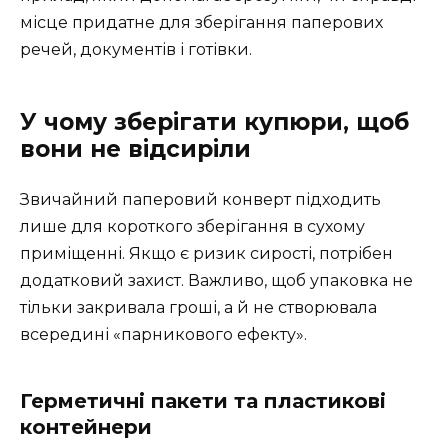
місце придатне для зберігання паперових
речей, документів і готівки.
У чому зберігати купюри, щоб
вони не відсиріли
Звичайний паперовий конверт підходить
лише для короткого зберігання в сухому
приміщенні. Якщо є ризик сирості, потрібен
додатковий захист. Важливо, щоб упаковка не
тільки закривала гроші, а й не створювала
всередині «парникового ефекту».
Герметичні пакети та пластикові
контейнери