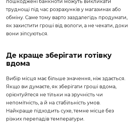
пошкоджені банкноти можуть викликати
труднощі під час розрахунків у магазинах або
обміну. Саме тому варто заздалегідь продумати,
як захистити гроші від вологи, а не чекати, доки
вони зіпсуються.
Де краще зберігати готівку
вдома
Вибір місця має більше значення, ніж здається.
Якщо ви думаєте, як зберігати гроші вдома,
орієнтуйтеся не тільки на зручність чи
непомітність, а й на стабільність умов.
Найкраще підходить сухе, темне місце без
різких перепадів температури.