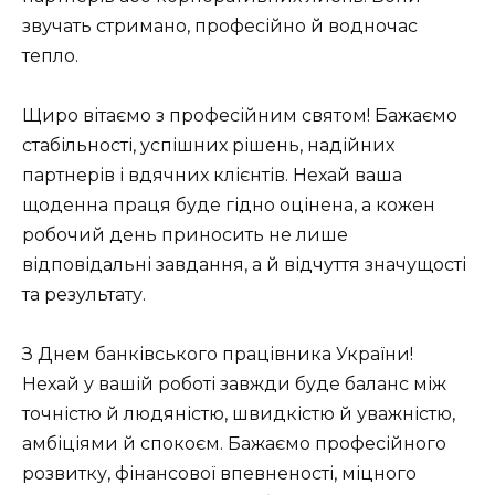
звучать стримано, професійно й водночас
тепло.
Щиро вітаємо з професійним святом! Бажаємо
стабільності, успішних рішень, надійних
партнерів і вдячних клієнтів. Нехай ваша
щоденна праця буде гідно оцінена, а кожен
робочий день приносить не лише
відповідальні завдання, а й відчуття значущості
та результату.
З Днем банківського працівника України!
Нехай у вашій роботі завжди буде баланс між
точністю й людяністю, швидкістю й уважністю,
амбіціями й спокоєм. Бажаємо професійного
розвитку, фінансової впевненості, міцного