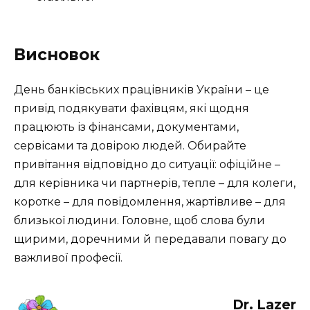
Висновок
День банківських працівників України – це
привід подякувати фахівцям, які щодня
працюють із фінансами, документами,
сервісами та довірою людей. Обирайте
привітання відповідно до ситуації: офіційне –
для керівника чи партнерів, тепле – для колеги,
коротке – для повідомлення, жартівливе – для
близької людини. Головне, щоб слова були
щирими, доречними й передавали повагу до
важливої професії.
Dr. Lazer