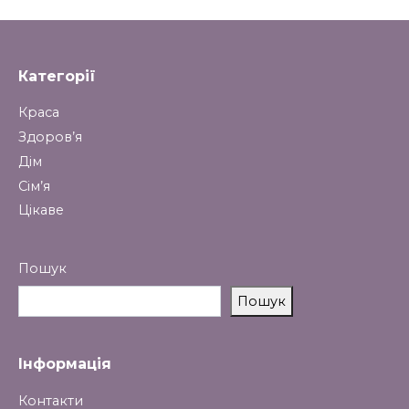
Категорії
Краса
Здоров’я
Дім
Сім’я
Цікаве
Пошук
Пошук
Інформація
Контакти