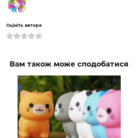
Оцініть автора
Вам також може сподобатися