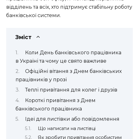
відділень та всіх, хто підтримує стабільну роботу
банківської системи.
Зміст
Коли День банківського працівника
в Україні та чому це свято важливе
Офіційні вітання з Днем банківських
працівників у прозі
Теплі привітання для колег і друзів
Короткі привітання з Днем
банківського працівника
Ідеї для листівки або повідомлення
Що написати на листівці
Як зробити привітання особистим