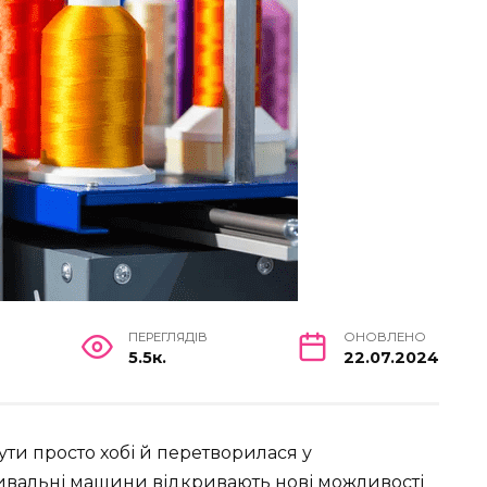
ПЕРЕГЛЯДІВ
ОНОВЛЕНО
5.5к.
22.07.2024
и просто хобі й перетворилася у
ивальні машини
відкривають нові можливості