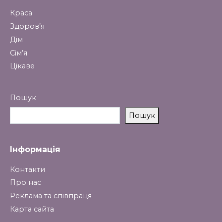
Краса
Здоров’я
Дім
Сім’я
Цікаве
Пошук
Пошук
Інформація
Контакти
Про нас
Реклама та співпраця
Карта сайта