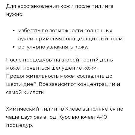
Для восстановления кожи после пилинга
нужно:
избегать по возможности солнечных
лучей, применяя солнцезащитный крем;
регулярно увлажнять кожу.
После процедуры на второй-третий день
может появиться шелушение кожи.
Продолжительность может составлять до
шести дней. Все зависит от концентрации и
самой кислоты.
Химический пилинг в Киеве выполняется не
чаще двух раз в год. Курс включает 4-10
процедур.