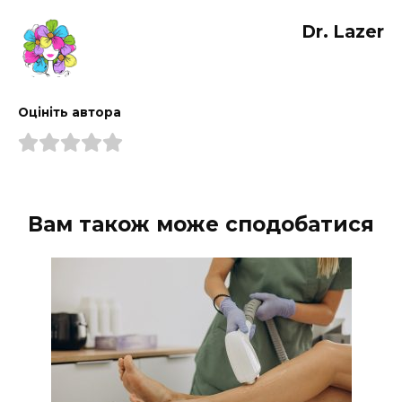
Dr. Lazer
Оцініть автора
Вам також може сподобатися