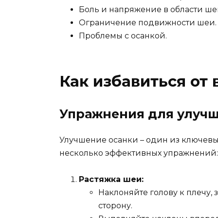
Боль и напряжение в области ше
Ограничение подвижности шеи.
Проблемы с осанкой.
Как избавиться от 
Упражнения для улучш
Улучшение осанки – один из ключевы
несколько эффективных упражнений:
Растяжка шеи:
Наклоняйте голову к плечу, 
сторону.