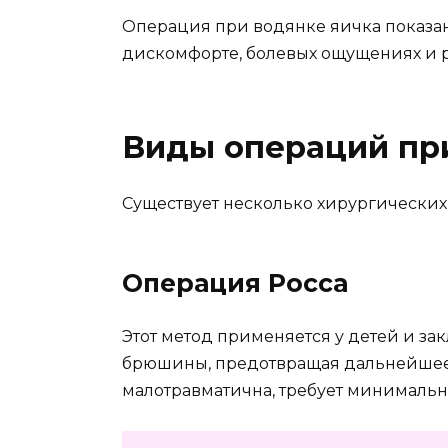
Операция при водянке яичка показа
дискомфорте, болевых ощущениях и
Виды операций пр
Существует несколько хирургических
Операция Росса
Этот метод применяется у детей и за
брюшины, предотвращая дальнейшее
малотравматична, требует минимальн