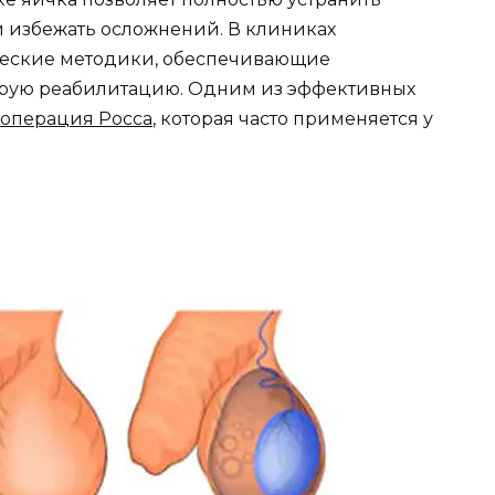
 избежать осложнений. В клиниках
еские методики, обеспечивающие
трую реабилитацию. Одним из эффективных
операция Росса
, которая часто применяется у