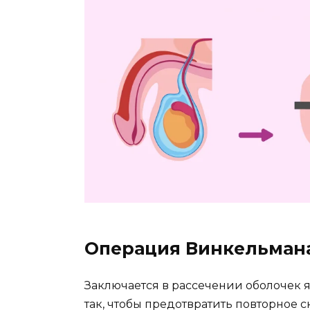
Операция Винкельман
Заключается в рассечении оболочек 
так, чтобы предотвратить повторное с