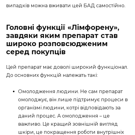
випадків можна вживати цей БАД самостійно.
Головні функції «Лімфорену»,
завдяки яким препарат став
широко розповсюдженим
серед покупців
Цей препарат має доволі широкий функціонал.
До основних функцій належать такі:
Омолодження людини. Не сам препарат
омолоджує, він лише підтримує процеси в
організмі людини, котрі відповідають за
даний процес. А омолодження – це
важливо. Це кращий зовнішній вигляд
шкіри, це покращення роботи внутрішніх