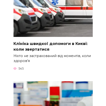
Клініка швидкої допомоги в Києві:
коли звертатися
Ніхто не застрахований від моментів, коли
здоров’я
545