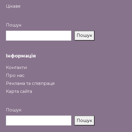
Цікаве
Пошук
Пошук
Інформація
Контакти
Про нас
Реклама та співпраця
Карта сайта
Пошук
Пошук