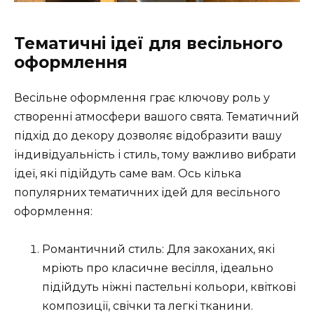
Тематичні ідеї для весільного
оформлення
Весільне оформлення грає ключову роль у
створенні атмосфери вашого свята. Тематичний
підхід до декору дозволяє відобразити вашу
індивідуальність і стиль, тому важливо вибрати
ідеї, які підійдуть саме вам. Ось кілька
популярних тематичних ідей для весільного
оформлення:
Романтичний стиль: Для закоханих, які
мріють про класичне весілля, ідеально
підійдуть ніжні пастельні кольори, квіткові
композиції, свічки та легкі тканини.