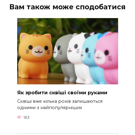
Вам також може сподобатися
Як зробити сквіші своїми руками
Сквіші вже кілька років залишаються
одними з найпопулярніших
163