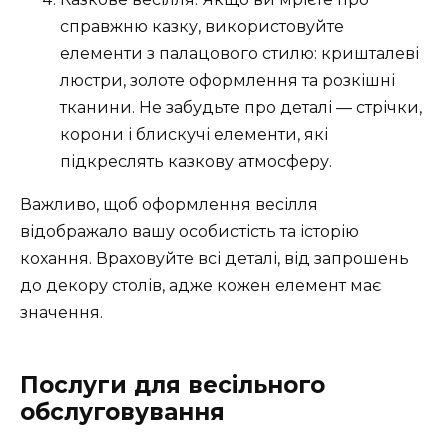
справжню казку, використовуйте
елементи з палацового стилю: кришталеві
люстри, золоте оформлення та розкішні
тканини. Не забудьте про деталі — стрічки,
корони і блискучі елементи, які
підкреслять казкову атмосферу.
Важливо, щоб оформлення весілля
відображало вашу особистість та історію
кохання. Враховуйте всі деталі, від запрошень
до декору столів, адже кожен елемент має
значення.
Послуги для весільного
обслуговування