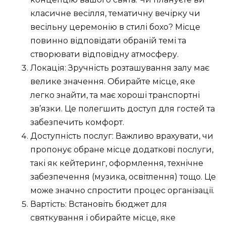
класичне весілля, тематичну вечірку чи
весільну церемонію в стилі бохо? Місце
повинно відповідати обраній темі та
створювати відповідну атмосферу.
Локація: Зручність розташування залу має
велике значення. Обирайте місце, яке
легко знайти, та має хороші транспортні
зв’язки. Це полегшить доступ для гостей та
забезпечить комфорт.
Доступність послуг: Важливо врахувати, чи
пропонує обране місце додаткові послуги,
такі як кейтеринг, оформлення, технічне
забезпечення (музика, освітлення) тощо. Це
може значно спростити процес організації.
Вартість: Встановіть бюджет для
святкування і обирайте місце, яке