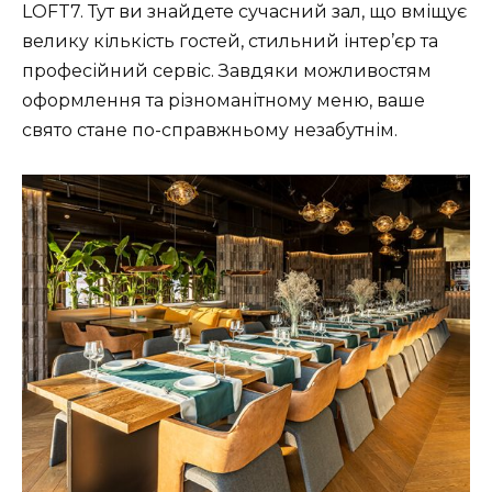
LOFT7. Тут ви знайдете сучасний зал, що вміщує
велику кількість гостей, стильний інтер’єр та
професійний сервіс. Завдяки можливостям
оформлення та різноманітному меню, ваше
свято стане по-справжньому незабутнім.