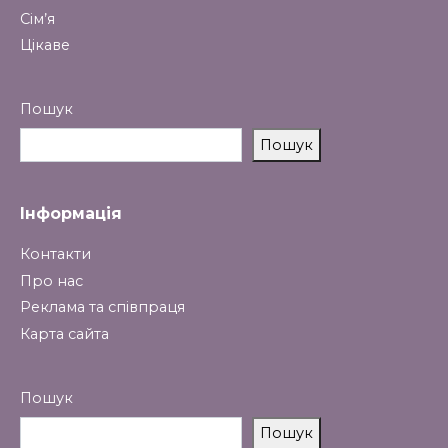
Сім’я
Цікаве
Пошук
Пошук
Інформація
Контакти
Про нас
Реклама та співпраця
Карта сайта
Пошук
Пошук