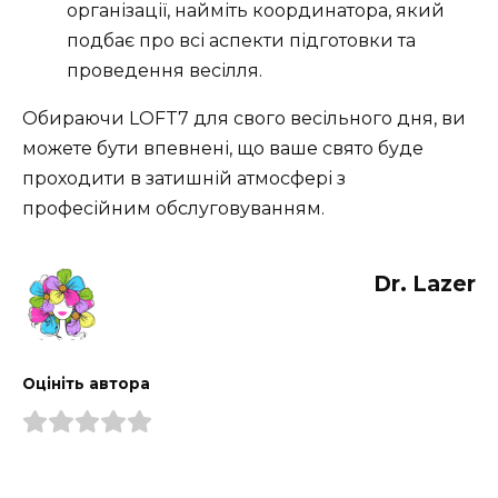
організації, найміть координатора, який
подбає про всі аспекти підготовки та
проведення весілля.
Обираючи LOFT7 для свого весільного дня, ви
можете бути впевнені, що ваше свято буде
проходити в затишній атмосфері з
професійним обслуговуванням.
Dr. Lazer
Оцініть автора