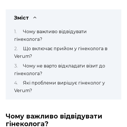
Зміст
Чому важливо відвідувати
гінеколога?
Що включає прийом у гінеколога в
Verum?
Чому не варто відкладати візит до
гінеколога?
Які проблеми вирішує гінеколог у
Verum?
Чому важливо відвідувати
гінеколога?