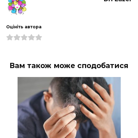
Оцініть автора
Вам також може сподобатися