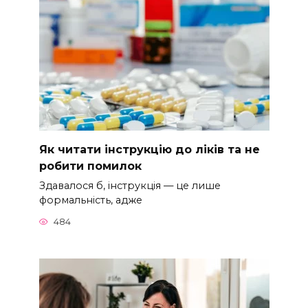
Як читати інструкцію до ліків та не
робити помилок
Здавалося б, інструкція — це лише
формальність, адже
484