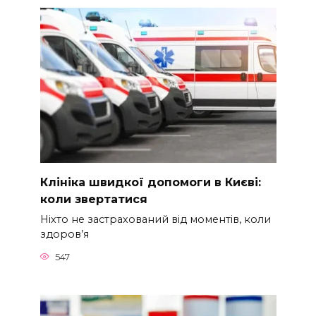
Клініка швидкої допомоги в Києві:
коли звертатися
Ніхто не застрахований від моментів, коли
здоров’я
547