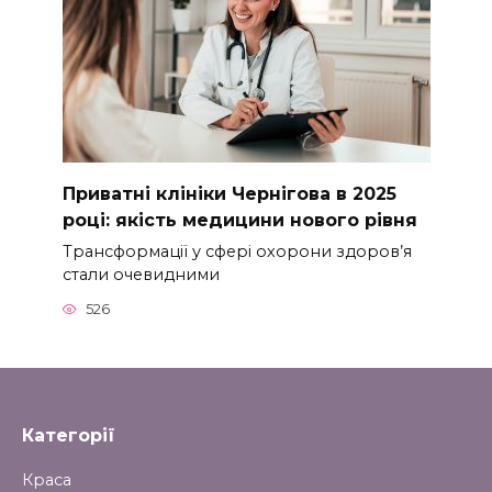
Приватні клініки Чернігова в 2025
році: якість медицини нового рівня
Трансформації у сфері охорони здоров’я
стали очевидними
526
Категорії
Краса