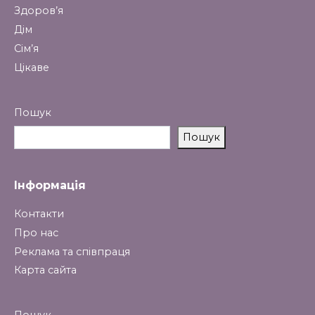
Здоров’я
Дім
Сім’я
Цікаве
Пошук
Пошук
Інформація
Контакти
Про нас
Реклама та співпраця
Карта сайта