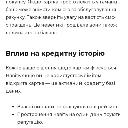
покупку. Якщо картка просто лежить у гаманці,
банк може знімати комісію за обслуговування
рахунку. Також зверніть увагу на вартість смс-
сповіщень. Це невеликі гроші, але вони також
впливають на баланс.
Вплив на кредитну історію
Кожне ваше рішення щодо картки фіксується.
Навіть якщо ви не користуєтесь лімітом,
відкрита картка — це активний кредит у базі
даних.
Вчасні виплати покращують ваш рейтинг.
Прострочення навіть на один день псують
репутацію.