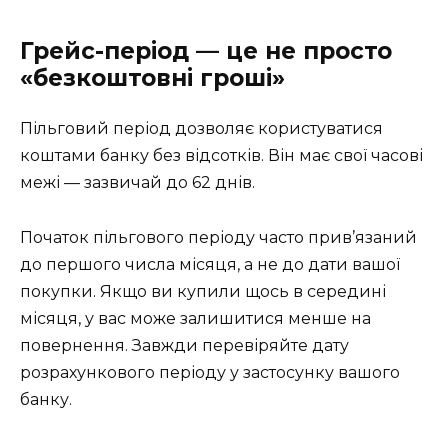
Грейс-період — це не просто
«безкоштовні гроші»
Пільговий період дозволяє користуватися
коштами банку без відсотків. Він має свої часові
межі — зазвичай до 62 днів.
Початок пільгового періоду часто прив’язаний
до першого числа місяця, а не до дати вашої
покупки. Якщо ви купили щось в середині
місяця, у вас може залишитися менше на
повернення. Завжди перевіряйте дату
розрахункового періоду у застосунку вашого
банку.