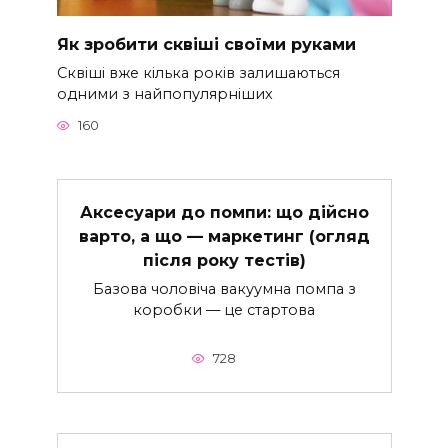
Як зробити сквіші своїми руками
Сквіші вже кілька років залишаються
одними з найпопулярніших
160
Аксесуари до помпи: що дійсно
варто, а що — маркетинг (огляд
після року тестів)
Базова чоловіча вакуумна помпа з
коробки — це стартова
728