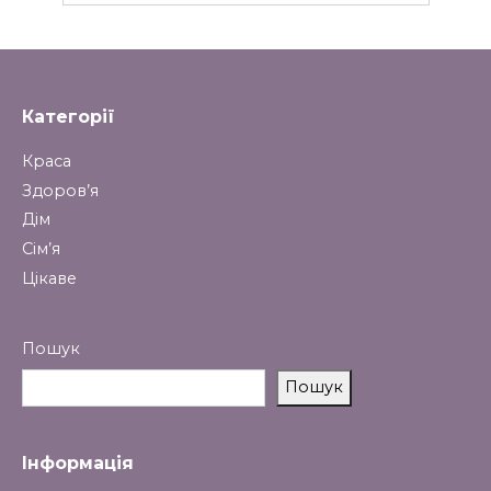
Категорії
Краса
Здоров’я
Дім
Сім’я
Цікаве
Пошук
Пошук
Інформація