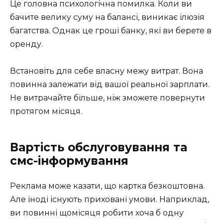
Це головна психологічна помилка. Коли ви
бачите велику суму на балансі, виникає ілюзія
багатства. Однак це гроші банку, які ви берете в
оренду.
Встановіть для себе власну межу витрат. Вона
повинна залежати від вашої реальної зарплати.
Не витрачайте більше, ніж зможете повернути
протягом місяця.
Вартість обслуговування та
смс-інформування
Реклама може казати, що картка безкоштовна.
Але іноді існують приховані умови. Наприклад,
ви повинні щомісяця робити хоча б одну