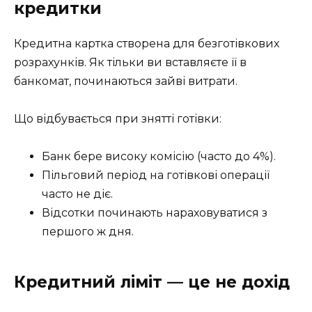
кредитки
Кредитна картка створена для безготівкових
розрахунків. Як тільки ви вставляєте її в
банкомат, починаються зайві витрати.
Що відбувається при знятті готівки:
Банк бере високу комісію (часто до 4%).
Пільговий період на готівкові операції
часто не діє.
Відсотки починають нараховуватися з
першого ж дня.
Кредитний ліміт — це не дохід