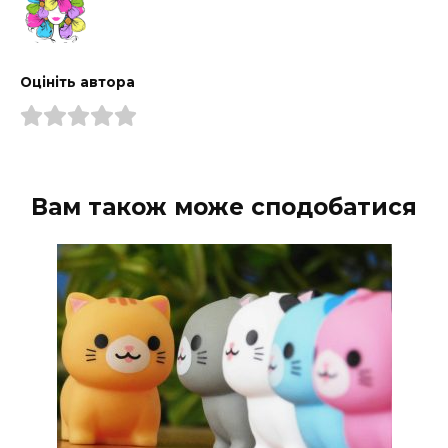
Оцініть автора
Вам також може сподобатися