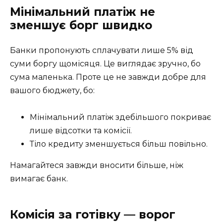
Мінімальний платіж не
зменшує борг швидко
Банки пропонують сплачувати лише 5% від
суми боргу щомісяця. Це виглядає зручно, бо
сума маленька. Проте це не завжди добре для
вашого бюджету, бо:
Мінімальний платіж здебільшого покриває
лише відсотки та комісії.
Тіло кредиту зменшується більш повільно.
Намагайтеся завжди вносити більше, ніж
вимагає банк.
Комісія за готівку — ворог