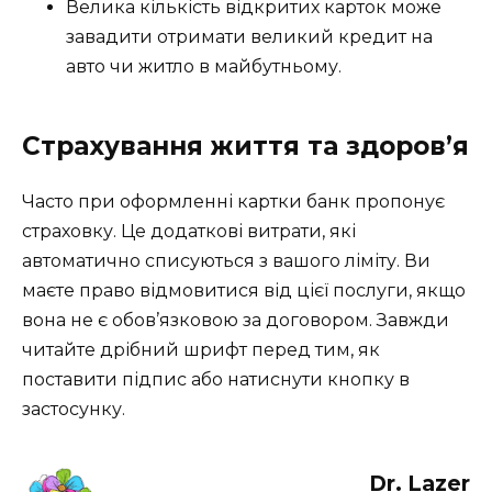
Велика кількість відкритих карток може
завадити отримати великий кредит на
авто чи житло в майбутньому.
Страхування життя та здоров’я
Часто при оформленні картки банк пропонує
страховку. Це додаткові витрати, які
автоматично списуються з вашого ліміту. Ви
маєте право відмовитися від цієї послуги, якщо
вона не є обов’язковою за договором. Завжди
читайте дрібний шрифт перед тим, як
поставити підпис або натиснути кнопку в
застосунку.
Dr. Lazer