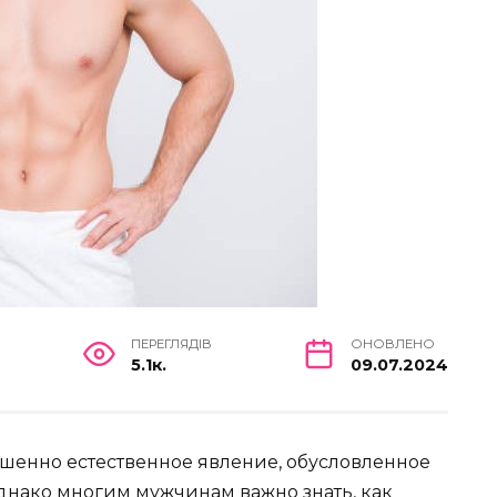
ПЕРЕГЛЯДІВ
ОНОВЛЕНО
5.1к.
09.07.2024
ршенно естественное явление, обусловленное
нако многим мужчинам важно знать, как