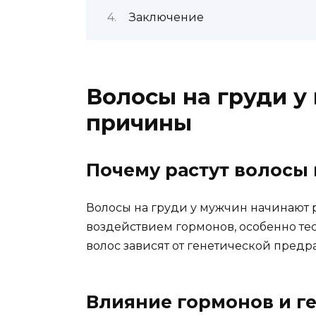
Заключение
Волосы на груди у
причины
Почему растут волосы 
Волосы на груди у мужчин начинают 
воздействием гормонов, особенно тест
волос зависят от генетической пред
Влияние гормонов и г