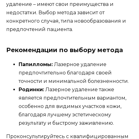
удаление – имеют свои преимущества и
недостатки. Выбор метода зависит от
конкретного случая, типа новообразования и
предпочтений пациента.
Рекомендации по выбору метода
Папилломы:
Лазерное удаление
предпочтительно благодаря своей
точности и минимальной болезненности.
Родинки:
Лазерное удаление также
является предпочтительным вариантом,
особенно для видимых участков кожи,
благодаря лучшему эстетическому
результату и быстрому заживлению.
Проконсультируйтесь с квалифицированным