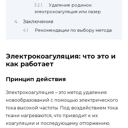
Удаление родинок:
электрокоагуляция или лазер
Заключение
Рекомендации по выбору метода
Электрокоагуляция: что это и
как работает
Принцип действия
Электрокоагуляция – это метод удаления
новообразований с помощью электрического
тока высокой частоты. Под воздействием тока
ткани нагреваются, что приводит к их
коагуляции и последующему отторжению.