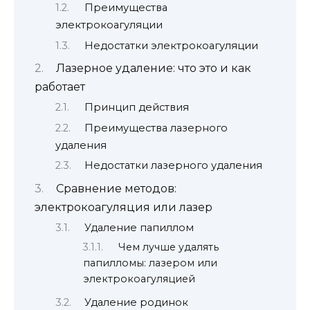
Преимущества
электрокоагуляции
Недостатки электрокоагуляции
Лазерное удаление: что это и как
работает
Принцип действия
Преимущества лазерного
удаления
Недостатки лазерного удаления
Сравнение методов:
электрокоагуляция или лазер
Удаление папиллом
Чем лучше удалять
папилломы: лазером или
электрокоагуляцией
Удаление родинок