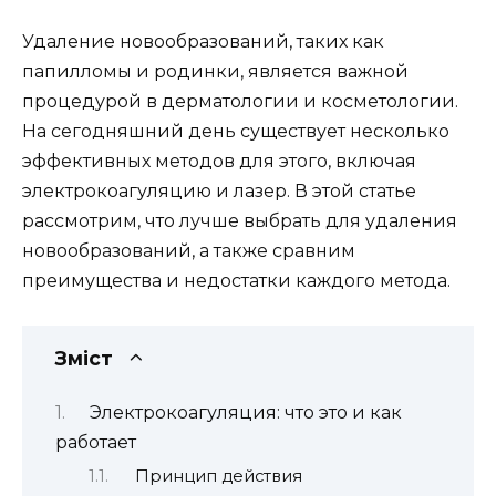
Удаление новообразований, таких как
папилломы и родинки, является важной
процедурой в дерматологии и косметологии.
На сегодняшний день существует несколько
эффективных методов для этого, включая
электрокоагуляцию и лазер. В этой статье
рассмотрим, что лучше выбрать для удаления
новообразований, а также сравним
преимущества и недостатки каждого метода.
Зміст
Электрокоагуляция: что это и как
работает
Принцип действия