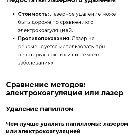
Недостатки лазерного удаления
Стоимость:
Лазерное удаление может
быть дороже по сравнению с
электрокоагуляцией.
Противопоказания:
Лазер не
рекомендуется использовать при
некоторых кожных и системных
заболеваниях.
Сравнение методов:
электрокоагуляция или лазер
Удаление папиллом
Чем лучше удалять папилломы: лазером
или электрокоагуляцией