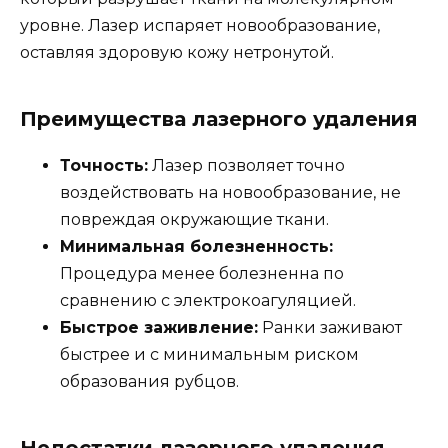
уровне. Лазер испаряет новообразование,
оставляя здоровую кожу нетронутой.
Преимущества лазерного удаления
Точность:
Лазер позволяет точно
воздействовать на новообразование, не
повреждая окружающие ткани.
Минимальная болезненность:
Процедура менее болезненна по
сравнению с электрокоагуляцией.
Быстрое заживление:
Ранки заживают
быстрее и с минимальным риском
образования рубцов.