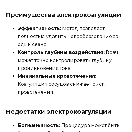
Преимущества электрокоагуляции
Эффективность:
Метод позволяет
полностью удалить новообразование за
один сеанс.
Контроль глубины воздействия:
Врач
может точно контролировать глубину
проникновения тока.
Минимальные кровотечения:
Коагуляция сосудов снижает риск
кровотечения.
Недостатки электрокоагуляции
Болезненность:
Процедура может быть