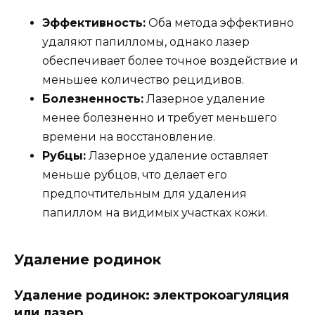
Эффективность:
Оба метода эффективно
удаляют папилломы, однако лазер
обеспечивает более точное воздействие и
меньшее количество рецидивов.
Болезненность:
Лазерное удаление
менее болезненно и требует меньшего
времени на восстановление.
Рубцы:
Лазерное удаление оставляет
меньше рубцов, что делает его
предпочтительным для удаления
папиллом на видимых участках кожи.
Удаление родинок
Удаление родинок: электрокоагуляция
или лазер