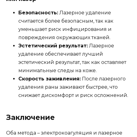
Безопасность:
Лазерное удаление
считается более безопасным, так как
уменьшает риск инфицирования и
повреждения окружающих тканей.
Эстетический результат:
Лазерное
удаление обеспечивает лучший
эстетический результат, так как оставляет
минимальные следы на коже.
Скорость заживления:
После лазерного
удаления раны заживают быстрее, что
снижает дискомфорт и риск осложнений.
Заключение
Оба метода – электрокоагуляция и лазерное