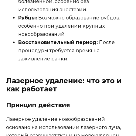
болезненной, особенно без
использования анестезии.
Рубцы:
Возможно образование рубцов,
особенно при удалении крупных
новообразований.
Восстановительный период:
После
процедуры требуется время на
заживление ранки.
Лазерное удаление: что это и
как работает
Принцип действия
Лазерное удаление новообразований
основано на использовании лазерного луча,
который разрушает ткани на молекулярном