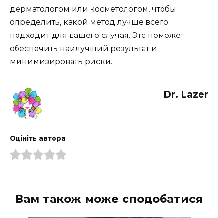
дерматологом или косметологом, чтобы
определить, какой метод лучше всего
подходит для вашего случая. Это поможет
обеспечить наилучший результат и
минимизировать риски.
Dr. Lazer
Оцініть автора
Вам також може сподобатися