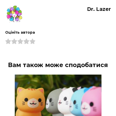
Dr. Lazer
Оцініть автора
Вам також може сподобатися