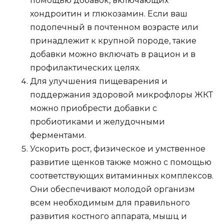
помощью добавок, включающих
хондроитин и глюкозамин. Если ваш
подопечный в почтенном возрасте или
принадлежит к крупной породе, такие
добавки можно включать в рацион и в
профилактических целях.
Для улучшения пищеварения и
поддержания здоровой микрофлоры ЖКТ
можно приобрести добавки с
пробиотиками и желудочными
ферментами.
Ускорить рост, физическое и умственное
развитие щенков также можно с помощью
соответствующих витаминных комплексов.
Они обеспечивают молодой организм
всем необходимым для правильного
развития костного аппарата, мышц и