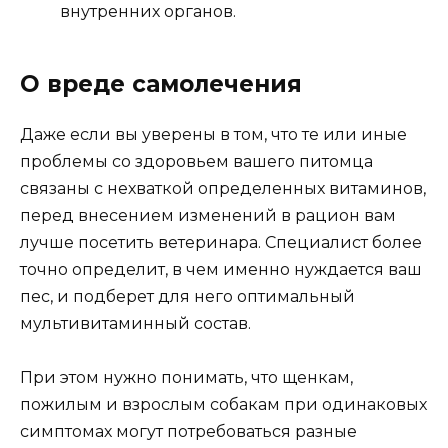
внутренних органов.
О вреде самолечения
Даже если вы уверены в том, что те или иные
проблемы со здоровьем вашего питомца
связаны с нехваткой определенных витаминов,
перед внесением изменений в рацион вам
лучше посетить ветеринара. Специалист более
точно определит, в чем именно нуждается ваш
пес, и подберет для него оптимальный
мультивитаминный состав.
При этом нужно понимать, что щенкам,
пожилым и взрослым собакам при одинаковых
симптомах могут потребоваться разные