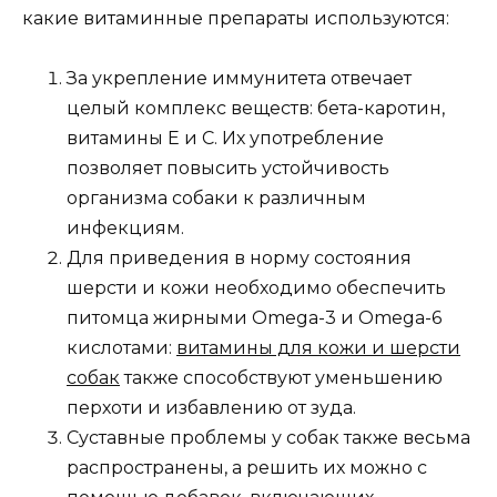
какие витаминные препараты используются:
За укрепление иммунитета отвечает
целый комплекс веществ: бета-каротин,
витамины Е и С. Их употребление
позволяет повысить устойчивость
организма собаки к различным
инфекциям.
Для приведения в норму состояния
шерсти и кожи необходимо обеспечить
питомца жирными Omega-3 и Omega-6
кислотами:
витамины для кожи и шерсти
собак
также способствуют уменьшению
перхоти и избавлению от зуда.
Суставные проблемы у собак также весьма
распространены, а решить их можно с