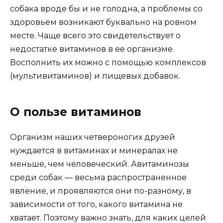
собака вроде бы и не голодна, а проблемы со
здоровьем возникают буквально на ровном
месте. Чаще всего это свидетельствует о
недостатке витаминов в ее организме.
Восполнить их можно с помощью комплексов
(мультивитаминов) и пищевых добавок.
О пользе витаминов
Организм наших четвероногих друзей
нуждается в витаминах и минералах не
меньше, чем человеческий. Авитаминозы
среди собак — весьма распространенное
явление, и проявляются они по-разному, в
зависимости от того, какого витамина не
хватает. Поэтому важно знать, для каких целей