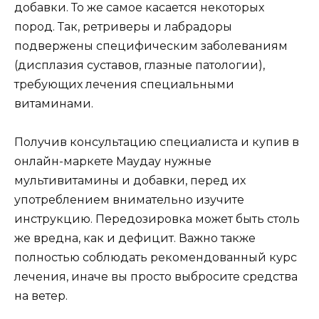
добавки. То же самое касается некоторых
пород. Так, ретриверы и лабрадоры
подвержены специфическим заболеваниям
(дисплазия суставов, глазные патологии),
требующих лечения специальными
витаминами.
Получив консультацию специалиста и купив в
онлайн-маркете Маудау нужные
мультивитамины и добавки, перед их
употреблением внимательно изучите
инструкцию. Передозировка может быть столь
же вредна, как и дефицит. Важно также
полностью соблюдать рекомендованный курс
лечения, иначе вы просто выбросите средства
на ветер.