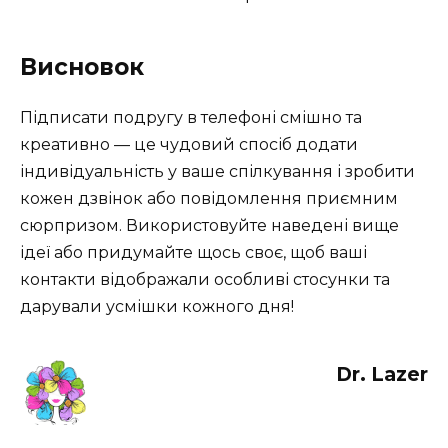
Висновок
Підписати подругу в телефоні смішно та
креативно — це чудовий спосіб додати
індивідуальність у ваше спілкування і зробити
кожен дзвінок або повідомлення приємним
сюрпризом. Використовуйте наведені вище
ідеї або придумайте щось своє, щоб ваші
контакти відображали особливі стосунки та
дарували усмішки кожного дня!
Dr. Lazer