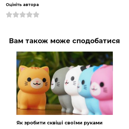
Оцініть автора
Вам також може сподобатися
Як зробити сквіші своїми руками