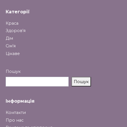
Категорії
Краса
Здоров’я
Дім
Сім’я
Цікаве
Пошук
Пошук
Інформація
Контакти
Про нас