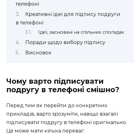
телефоні
Креативні ідеї для підпису подруги
в телефоні
Ідеї, засновані на спільних спогадах
Поради щодо вибору підпису
Висновок
Чому варто підписувати
подругу в телефоні смішно?
Перед тим як перейти до конкретних
прикладів, варто зрозуміти, навіщо взагалі
підписувати подругу в телефоні оригінально.
Це може мати кілька переваг: