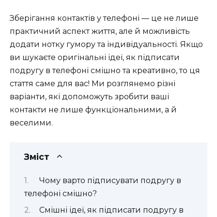
Зберігання контактів у телефоні — це не лише
практичний аспект життя, але й можливість
додати нотку гумору та індивідуальності. Якщо
ви шукаєте оригінальні ідеї, як підписати
подругу в телефоні смішно та креативно, то ця
стаття саме для вас! Ми розглянемо різні
варіанти, які допоможуть зробити ваші
контакти не лише функціональними, а й
веселими.
Зміст
Чому варто підписувати подругу в
телефоні смішно?
Смішні ідеї, як підписати подругу в