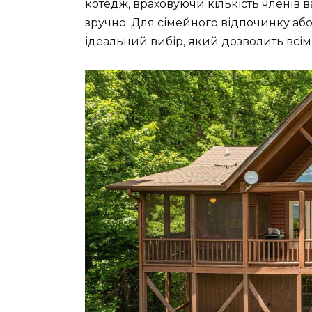
котедж, враховуючи кількість членів в
зручно. Для сімейного відпочинку аб
ідеальний вибір, який дозволить всім 