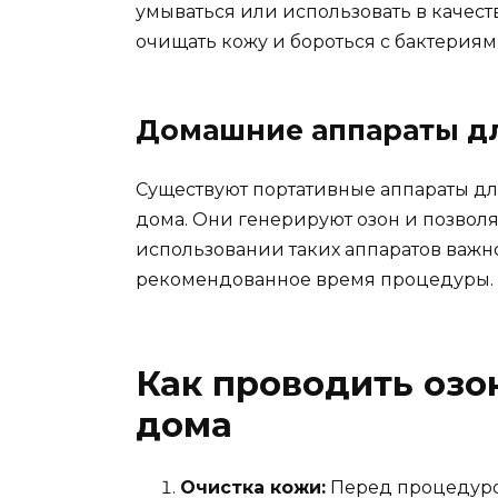
умываться или использовать в качест
очищать кожу и бороться с бактериям
Домашние аппараты д
Существуют портативные аппараты дл
дома. Они генерируют озон и позвол
использовании таких аппаратов важн
рекомендованное время процедуры.
Как проводить озо
дома
Очистка кожи:
Перед процедурой